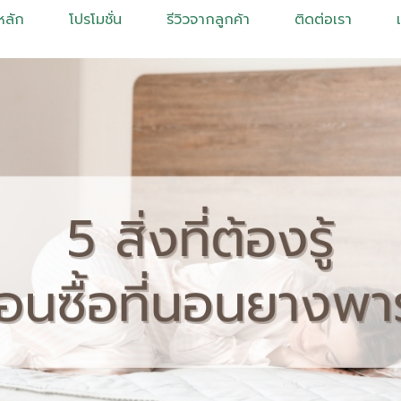
หลัก
โปรโมชั่น
รีวิวจากลูกค้า
ติดต่อเรา