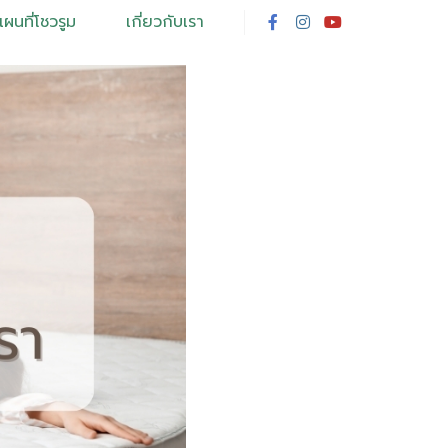
แผนที่โชวรูม
เกี่ยวกับเรา