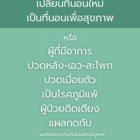
เปลี่ยนที่นอนใหม่
เป็นที่นอนเพื่อสุขภาพ
. . . . หรือ . . . .
ผู้ที่มีอาการ
ปวดหลัง-เอว-สะโพก
ปวดเมื่อยตัว
เป็นโรคภูมิแพ้
ผู้ป่วยติดเตียง
แผลกดทับ
* ผลลัพธ์แตกต่างกันไปแล้วแต่บุคคล