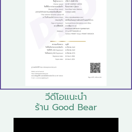
วีดีโอแนะนำ
ร้าน Good Bear