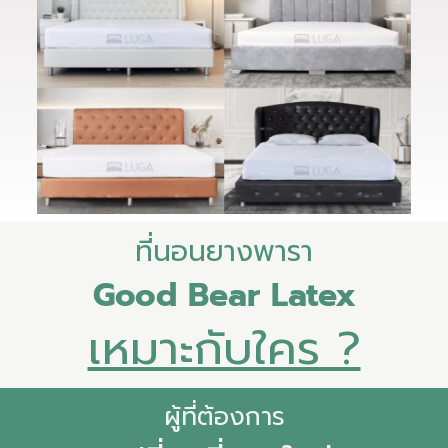
ที่นอนยางพารา
Good Bear Latex
เหมาะกับใคร ?
ผู้ที่ต้องการ