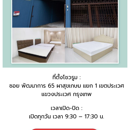
ที่ตั้งโชวรูม :
ซอย พัฒนาการ 65 ผาสุขเกษม แยก 1 เขตประเวศ
แขวงประเวศ กรุงเทพ
เวลาเปิด-ปิด :
เปิดทุกวัน เวลา 9:30 – 17:30 น.