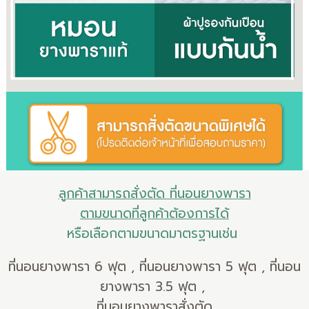
ลูกค้าสามารถสั่งตัด ที่นอนยางพารา
ตามขนาดที่ลูกค้าต้องการได้
หรือเลือกตามขนาดมาตรฐานเช่น
ที่นอนยางพารา 6 ฟุต , ที่นอนยางพารา 5 ฟุต , ที่นอน
ยางพารา 3.5 ฟุต ,
ที่นอนยางพาราสั่งตัด