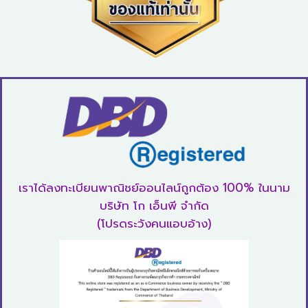
เราได้ลงทะเบียนพาณิชย์ออนไลน์ถูกต้อง 100% ในนาม
บริษัท โก เอ็นพี จำกัด
(โปรดระวังคนแอบอ้าง)