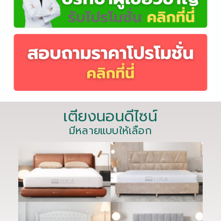
เตียงนอนดีไซน์
มีหลายแบบให้เลือก