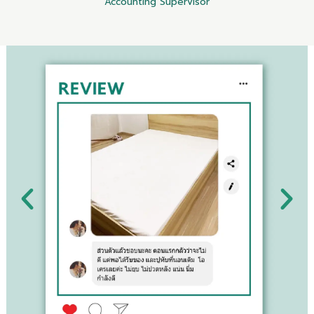
Accounting Supervisor