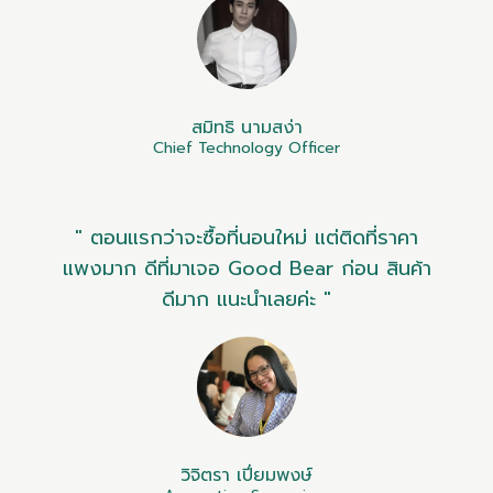
สมิทธิ นามสง่า
Chief Technology Officer
" ตอนแรกว่าจะซื้อที่นอนใหม่ แต่ติดที่ราคา
แพงมาก ดีที่มาเจอ Good Bear ก่อน สินค้า
ดีมาก แนะนำเลยค่ะ "
วิจิตรา เปี่ยมพงษ์