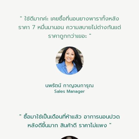
" ใช้ดีมากค่ะ เคยซื้อที่นอนยางพาราทั้งหลัง
ราคา 7 หมื่นมานอน ความสบายไม่ต่างกันแต่
ราคาถูกกว่าเยอะ "
นพรัตน์ กาญจนการุณ
Sales Manager
" ซื้อมาใช้เป็นเดือนที่ห้าแล้ว อาการนอนปวด
หลังดีขึ้นมาก สินค้าดี ราคาไม่แพง "