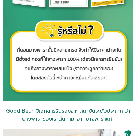
Good Bear มีเอกสารรับรองจากสถาบันระดับประเทศ ว่า
ยางพาราของเรานั้นทำมาจากยางพาราแท้