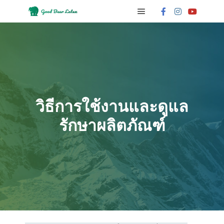
วิธีการใช้งานและดูแล
รักษาผลิตภัณฑ์